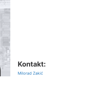
Kontakt:
Milorad Zakić