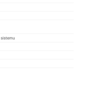
 sistemu